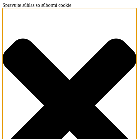
Spravujte súhlas so súbormi cookie