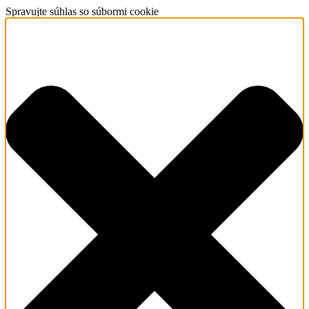
Spravujte súhlas so súbormi cookie