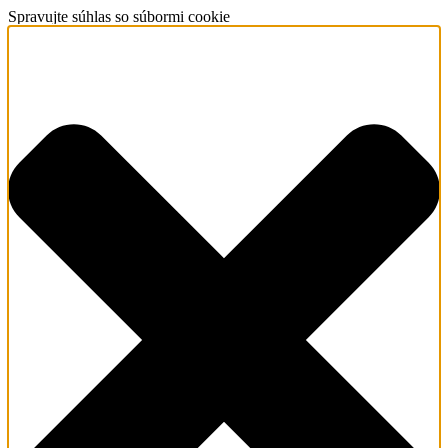
Spravujte súhlas so súbormi cookie