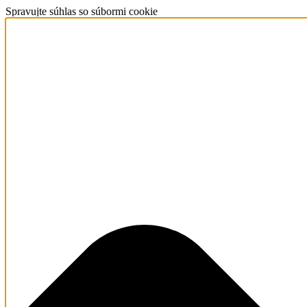
Spravujte súhlas so súbormi cookie