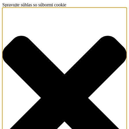
Spravujte súhlas so súbormi cookie