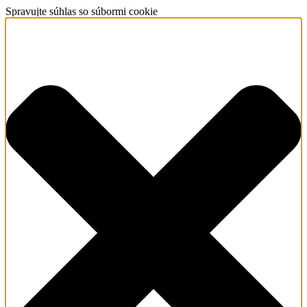
Spravujte súhlas so súbormi cookie