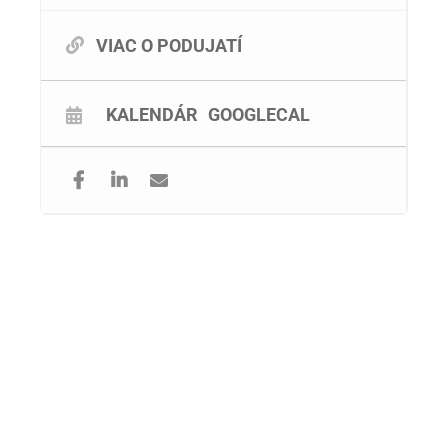
VIAC O PODUJATÍ
KALENDÁR
GOOGLECAL