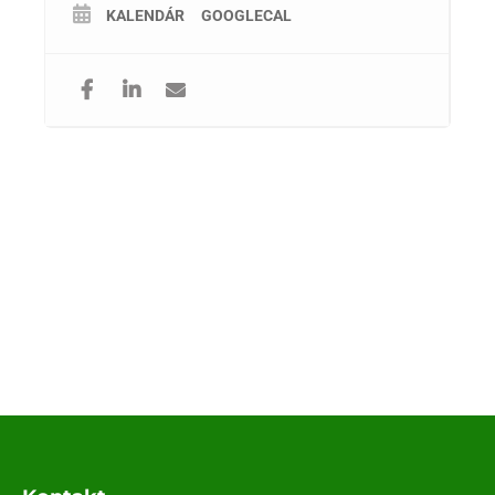
KALENDÁR
GOOGLECAL