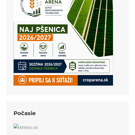
Počasie