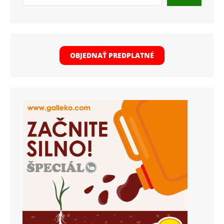
OBJEDNAŤ PREDPLATNÉ