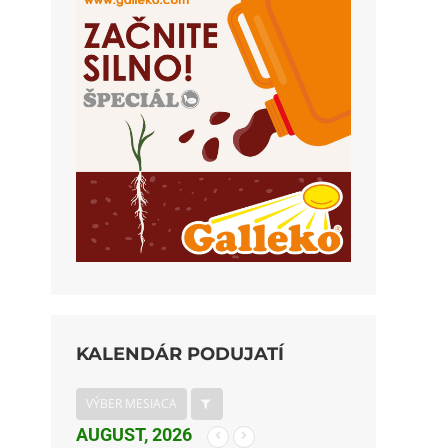
KALENDÁR PODUJATÍ
VÝBER MESIACA
AUGUST, 2026