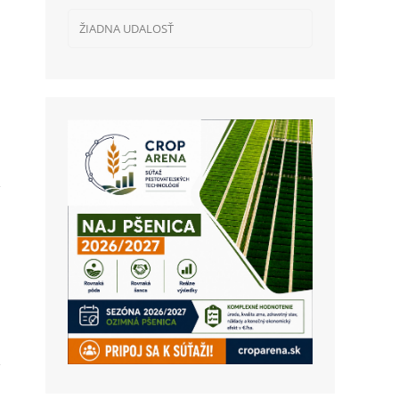
ŽIADNA UDALOSŤ