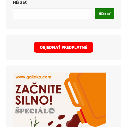
Hľadať
Hľadať
OBJEDNAŤ PREDPLATNÉ