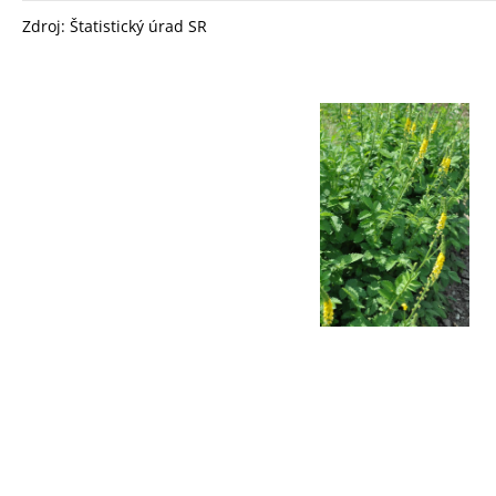
Zdroj: Štatistický úrad SR