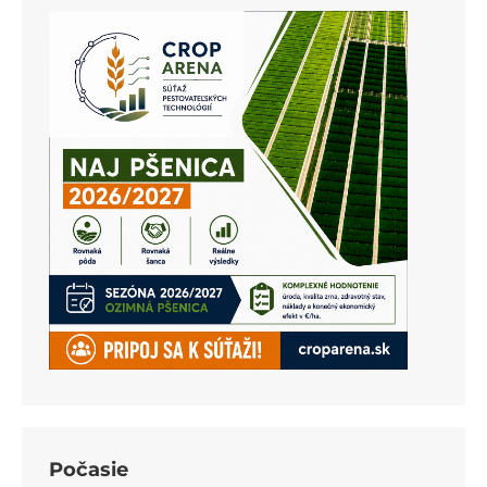
Počasie