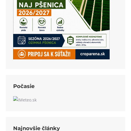
Počasie
Najnovšie články