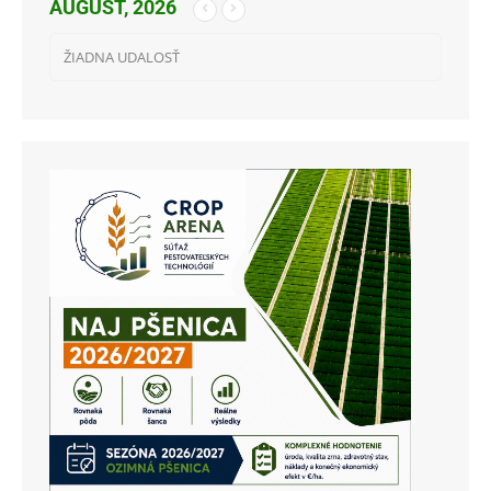
AUGUST, 2026
ŽIADNA UDALOSŤ