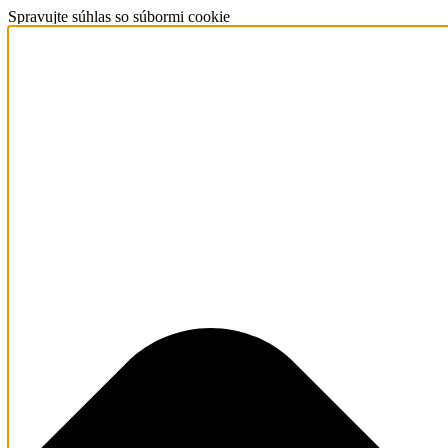
Spravujte súhlas so súbormi cookie