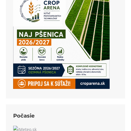
Počasie