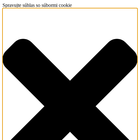
Spravujte súhlas so súbormi cookie