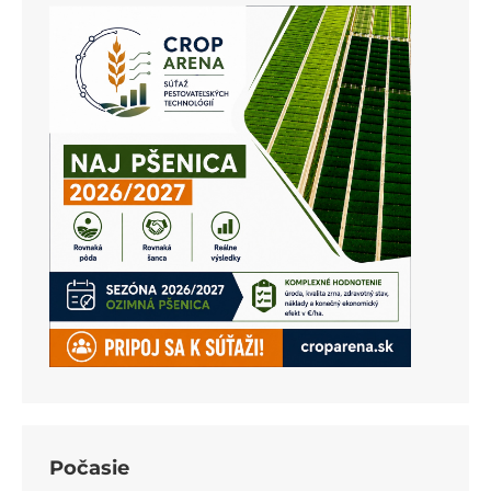
Počasie