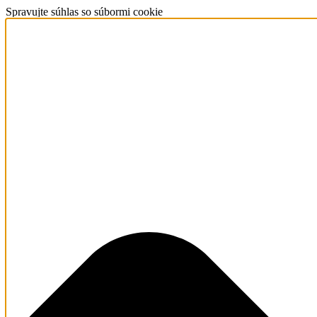
Spravujte súhlas so súbormi cookie