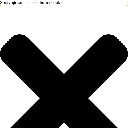
Spravujte súhlas so súbormi cookie