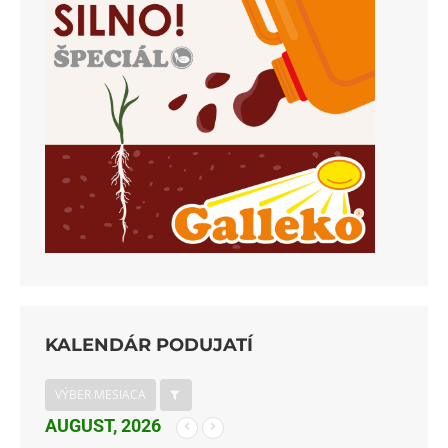
KALENDÁR PODUJATÍ
VÝBER MESIACA
AUGUST, 2026