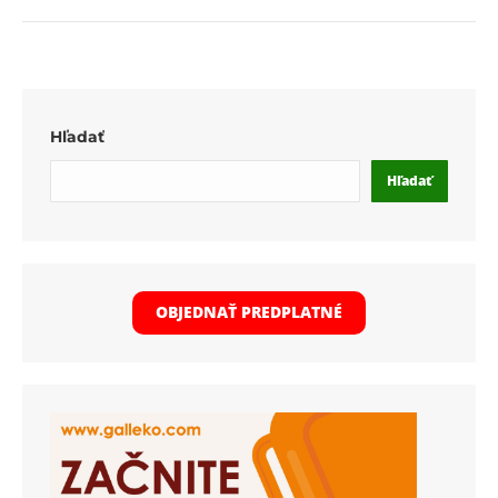
Hľadať
Hľadať
OBJEDNAŤ PREDPLATNÉ