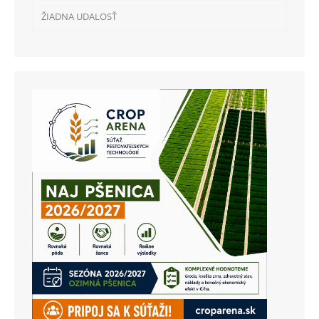
ŽIADNA UDALOSŤ