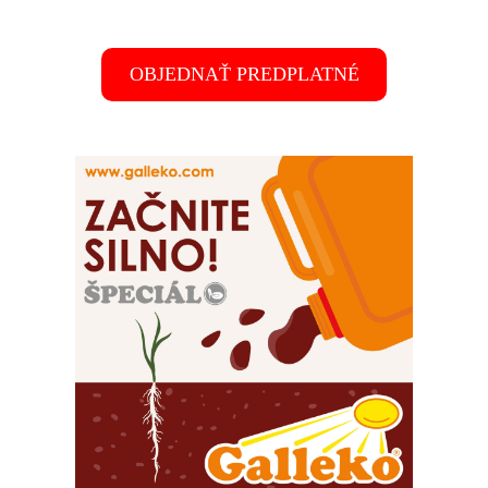
OBJEDNAŤ PREDPLATNÉ