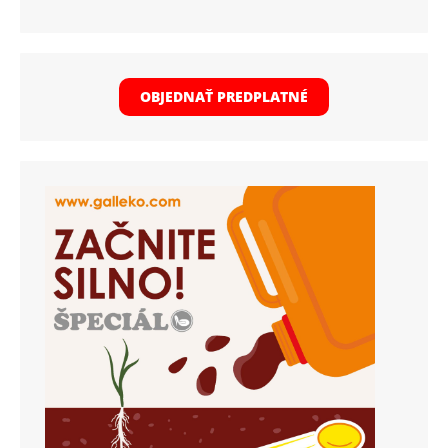
OBJEDNAŤ PREDPLATNÉ