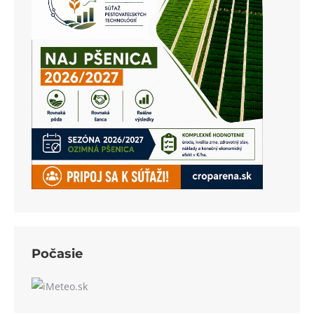
Počasie