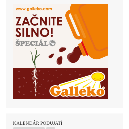
KALENDÁR PODUJATÍ