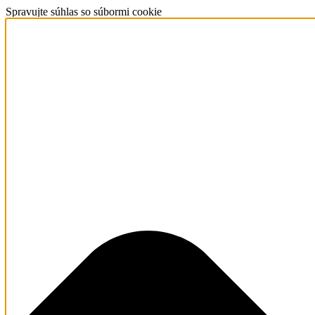
Spravujte súhlas so súbormi cookie