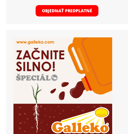
OBJEDNAŤ PREDPLATNÉ