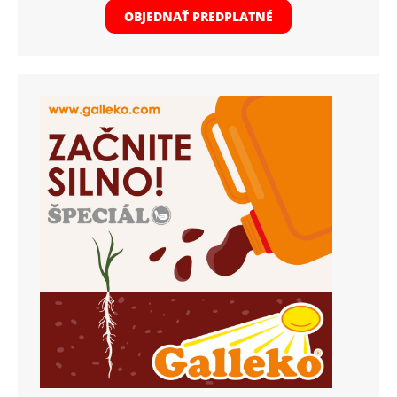
OBJEDNAŤ PREDPLATNÉ