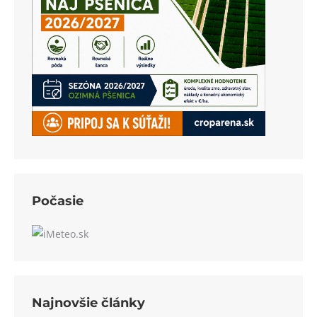
Počasie
Najnovšie články