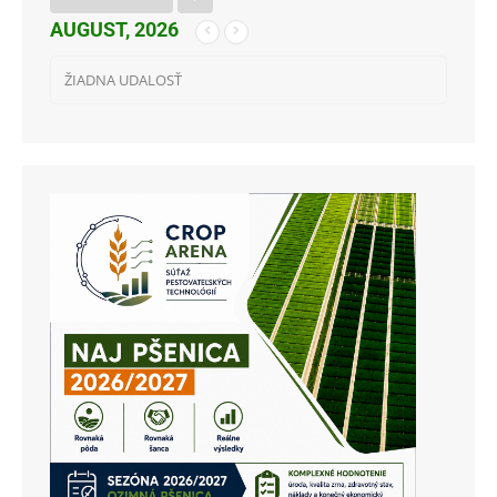
AUGUST, 2026
ŽIADNA UDALOSŤ