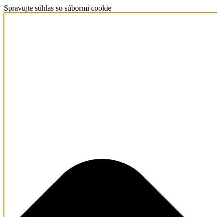
Spravujte súhlas so súbormi cookie