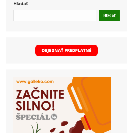
Hľadať
Hľadať
OBJEDNAŤ PREDPLATNÉ