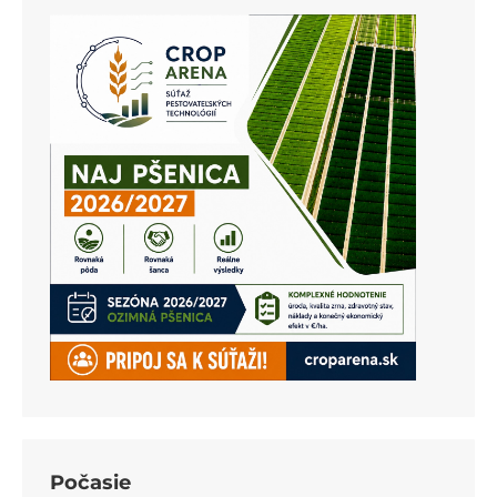
Počasie