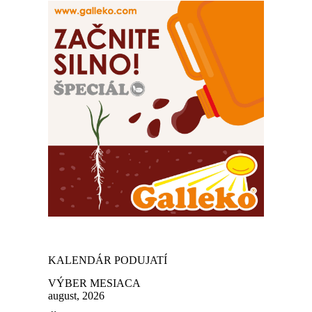
KALENDÁR PODUJATÍ
VÝBER MESIACA
august, 2026