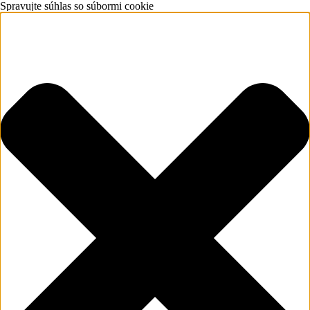
Spravujte súhlas so súbormi cookie