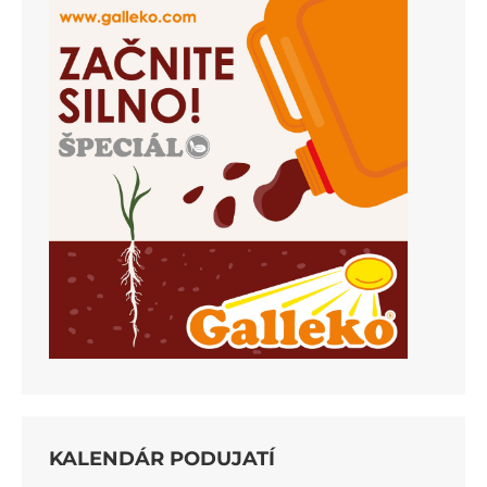
KALENDÁR PODUJATÍ