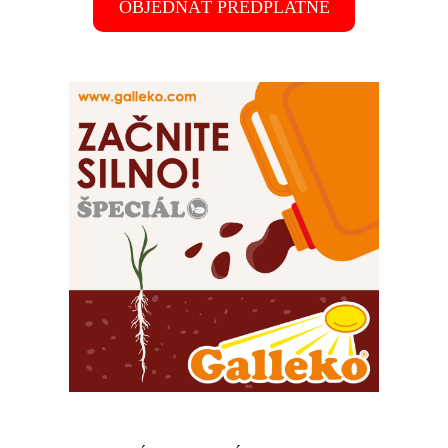
OBJEDNAŤ PREDPLATNÉ