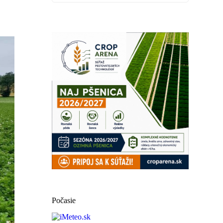
Počasie