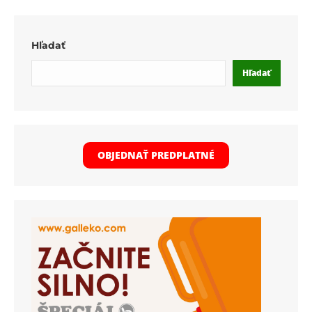
Hľadať
Hľadať
OBJEDNAŤ PREDPLATNÉ