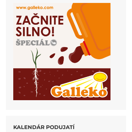
KALENDÁR PODUJATÍ