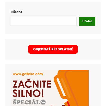
Hľadať
Hľadať
OBJEDNAŤ PREDPLATNÉ