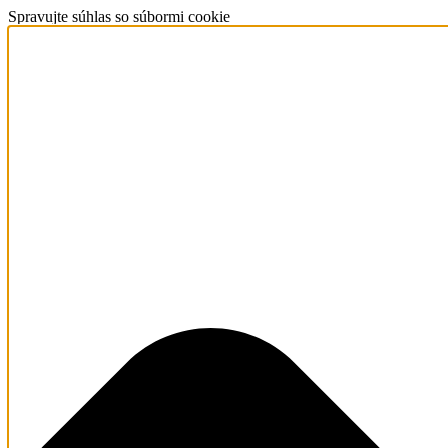
Spravujte súhlas so súbormi cookie