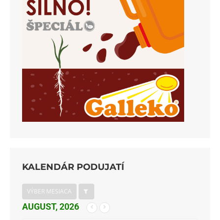
KALENDÁR PODUJATÍ
VÝBER MESIACA
AUGUST, 2026