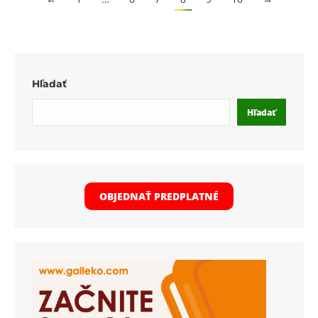
Hľadať
Hľadať
OBJEDNAŤ PREDPLATNÉ