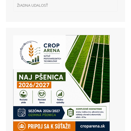
ŽIADNA UDALOSŤ