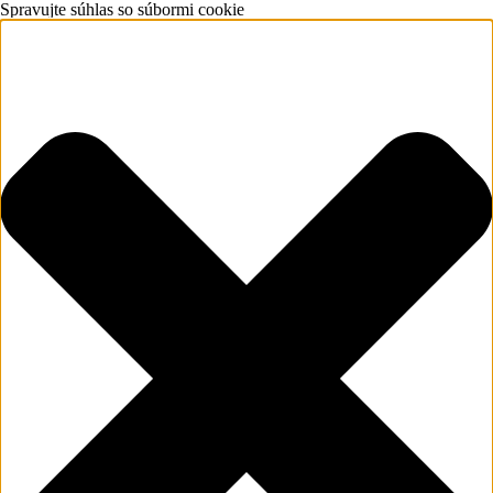
Spravujte súhlas so súbormi cookie