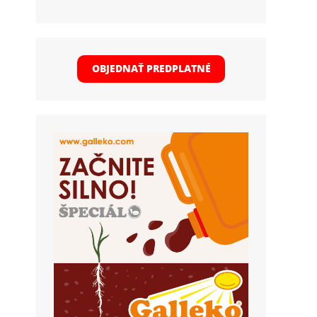
OBJEDNAŤ PREDPLATNÉ