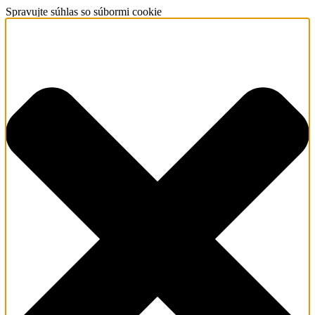
Spravujte súhlas so súbormi cookie