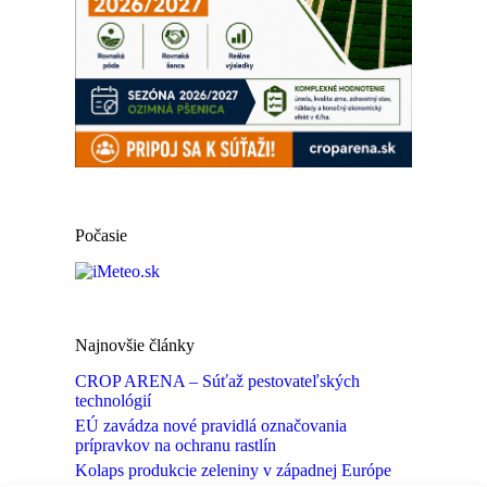
Počasie
Najnovšie články
CROP ARENA – Súťaž pestovateľských
technológií
EÚ zavádza nové pravidlá označovania
prípravkov na ochranu rastlín
Kolaps produkcie zeleniny v západnej Európe